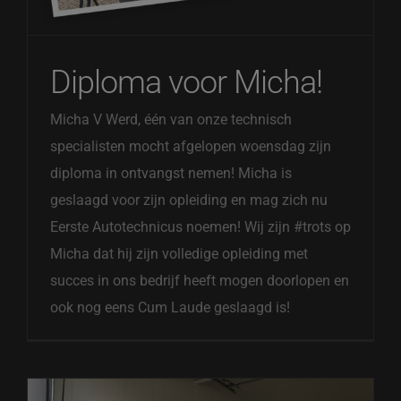
Diploma voor Micha!
Micha V Werd, één van onze technisch
specialisten mocht afgelopen woensdag zijn
diploma in ontvangst nemen! Micha is
geslaagd voor zijn opleiding en mag zich nu
Eerste Autotechnicus noemen! Wij zijn #trots op
Micha dat hij zijn volledige opleiding met
succes in ons bedrijf heeft mogen doorlopen en
ook nog eens Cum Laude geslaagd is!