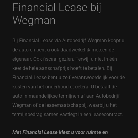
Financial Lease bij
Wegman
Bij Financial Lease via Autobedrijf Wegman koopt u
de auto en bent u ook daadwerkelijk meteen de
eigenaar. Ook fiscaal gezien. Terwijl u niet in één
keer de hele aanschafprijs hoeft te betalen. Bij
Financial Lease bent u zelf verantwoordelijk voor de
kosten van het onderhoud et cetera. U betaalt de
auto in maandelijkse termijnen af aan Autobedrijf
Wegman of de leasemaatschappij, waarbij u het
termijnbedrag samen vastlegt in een leasecontract.
Met Financial Lease kiest u voor ruimte en