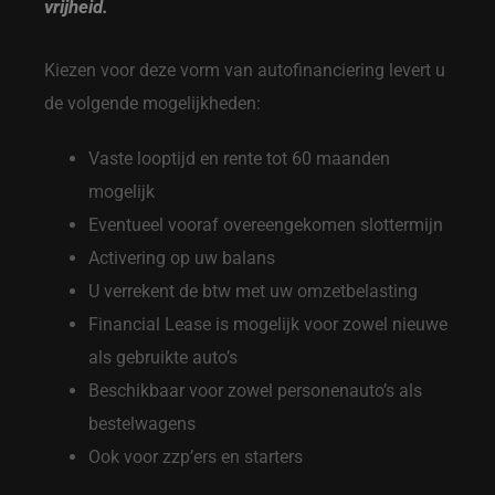
vrijheid.
Kiezen voor deze vorm van autofinanciering levert u
de volgende mogelijkheden:
Vaste looptijd en rente tot 60 maanden
mogelijk
Eventueel vooraf overeengekomen slottermijn
Activering op uw balans
U verrekent de btw met uw omzetbelasting
Financial Lease is mogelijk voor zowel nieuwe
als gebruikte auto’s
Beschikbaar voor zowel personenauto’s als
bestelwagens
Ook voor zzp’ers en starters