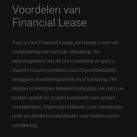
Voordelen van
Financial Lease
Gaat u voor Financial Lease, dan koopt u voor uw
onderneming een auto op afbetaling. De
belastingdienst ziet dit als investering en gunt u
daarom fiscale voordelen zoals bijvoorbeeld btw-
teruggave, investeringsaftrek en afschrijving. Het
betalen in termijnen betekent natuurlijk ook dat u de
kosten spreidt en zo geld overhoudt voor andere
investeringen. Daarnaast behoudt u uw schadevrije
jaren en allerlei keuzevrijheden over onderhoud en
verzekering.