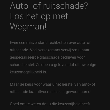
Auto- of ruitschade?
Los het op met
Wegman!
Even een misverstand rechtzetten over auto- of
ruitschade. Veel verzekeraars verwijzen u naar
gespecialiseerde glasschade bedrijven voor
schadeherstel. Ze doen u geloven dat dit uw enige
keuzemogelijkheid is.
Maar de keus voor waar u het herstel van auto- of
ruitschade laat uitvoeren is echt gewoon aan u!
Goed om te weten dat u die keuzevrijheid heeft