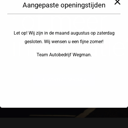
Aangepaste openingstijden
of meer
Let op! Wij zijn in de maand augustus op zaterdag
informatie
gesloten. Wij wensen u een fijne zomer!
Team Autobedrijf Wegman.
CONTACT OPNEMEN